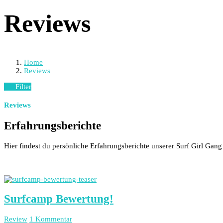
Reviews
Home
Reviews
Filter
Reviews
Erfahrungsberichte
Hier findest du persönliche Erfahrungsberichte unserer Surf Girl Gang
Surfcamp Bewertung!
Review
1 Kommentar